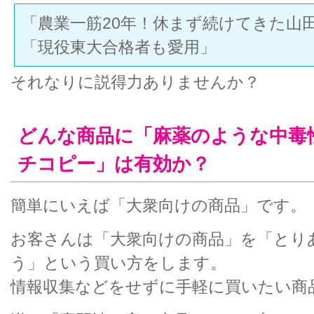
「農業一筋20年！休まず続けてきた山
「現役東大合格者も愛用」
それなりに説得力ありませんか？
どんな商品に「麻薬のような中毒
チコピー」は有効か？
簡単にいえば「大衆向けの商品」です。
お客さんは「大衆向けの商品」を「とり
う」という買い方をします。
情報収集などをせずに手軽に買いたい商