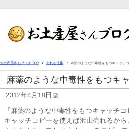
お土産屋さんブログ TOP
売れる法則
麻薬のような中毒性をもつキャッチ
麻薬のような中毒性をもつキ
2012年4月18日
「麻薬のような中毒性をもつキャッチコ
キャッチコピーを使えば沢山売れるから