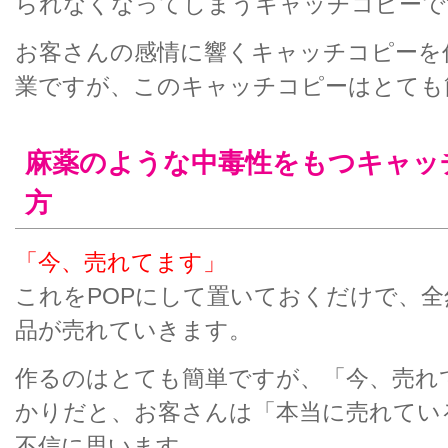
られなくなってしまうキャッチコピーで
お客さんの感情に響くキャッチコピーを
業ですが、このキャッチコピーはとても
麻薬のような中毒性をもつキャッ
方
「今、売れてます」
これをPOPにして置いておくだけで、
品が売れていきます。
作るのはとても簡単ですが、「今、売れて
かりだと、お客さんは「本当に売れてい
不信に思います。