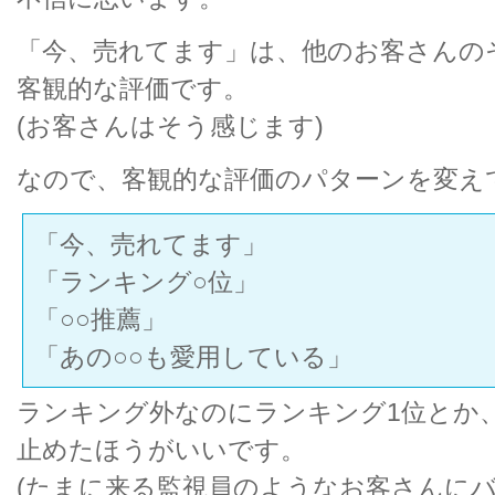
「今、売れてます」は、他のお客さんの
客観的な評価です。
(お客さんはそう感じます)
なので、客観的な評価のパターンを変えて
「今、売れてます」
「ランキング○位」
「○○推薦」
「あの○○も愛用している」
ランキング外なのにランキング1位とか
止めたほうがいいです。
(たまに来る監視員のようなお客さんにバ