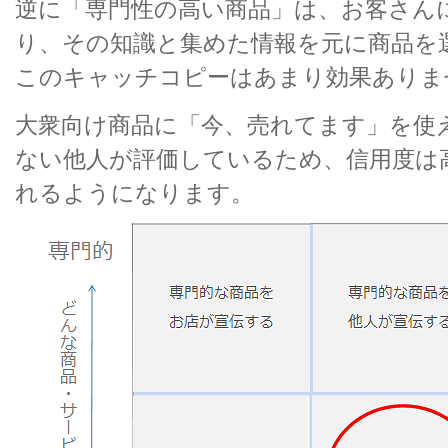
逆に「専門性の高い商品」は、お客さん
り、その知識と集めた情報を元に商品を
このキャッチコピーはあまり効果ありま
大衆向け商品に「今、売れてます」を使
ない他人が評価しているため、信用度は
れるようになります。