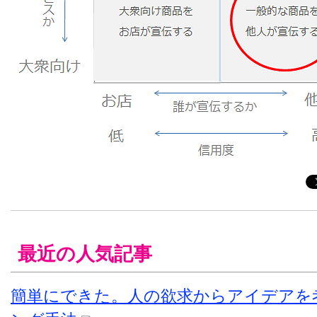
最近の人気記事
簡単にできた。人の欲求からアイデアを