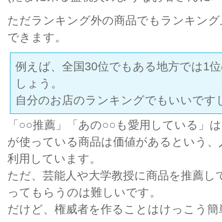
ただランキング外の商品でもランキング
できます。
例えば、全国30位でもある地方では1
しょう。
自分のお店のランキングでもいいです
「○○推薦」「あの○○も愛用している」
が使っている商品は価値があるという、
利用しています。
ただ、芸能人や大学教授に商品を推薦し
ってもらうのは難しいです。
だけど、権威者を作ることはけっこう簡