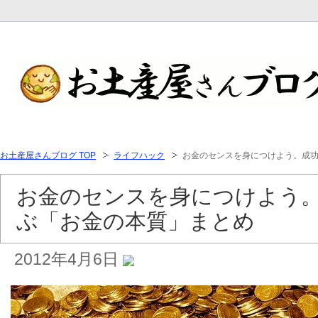
お土産屋さんブログ TOP
ライフハック
お金のセンスを身につけよう。成
お金のセンスを身につけよう
ぶ「お金の本質」まとめ
2012年4月6日