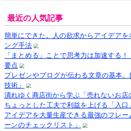
最近の人気記事
簡単にできた。人の欲求からアイデアを
ング手法
「まとめる」ことで思考力は加速する！
要点
プレゼンやブログが伝わる文章の基本。
技術」
潰れゆく商店街から学ぶ「売れないお店
ちょっとした工夫で利益を上げる「入口
アイデアを大量生産できる最強のフレー
ーンのチェックリスト」