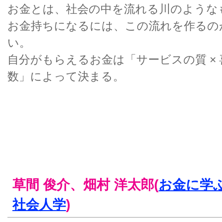
お金とは、社会の中を流れる川のような
お金持ちになるには、この流れを作るの
い。
自分がもらえるお金は「サービスの質 ×
数」によって決まる。
草間 俊介、畑村 洋太郎(
お金に学
社会人学
)