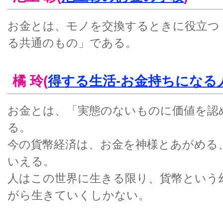
お金とは、モノを交換するときに役立つ
る共通のもの」である。
橘 玲(
得する生活-お金持ちになる
お金とは、「実態のないものに価値を認
る。
今の貨幣経済は、お金を神様とあがめる
いえる。
人はこの世界に生きる限り、貨幣という
がら生きていくしかない。