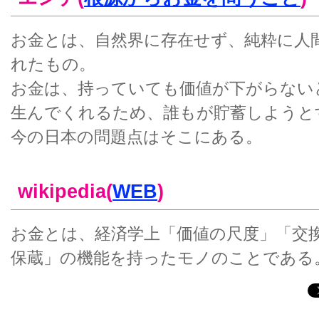
お金とは、自然界に存在せず、純粋に人
れたもの。
お金は、持っていても価値が下がらない
生んでくれるため、誰もが貯蓄しようと
今の日本の問題点はそこにある。
wikipedia(
WEB
)
お金とは、経済学上「価値の尺度」「交
保蔵」の機能を持ったモノのことである