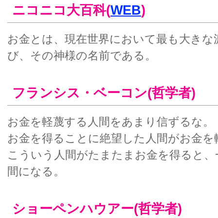
ニコニコ大百科(
WEB
)
お金とは、現在世界において最も大きな
び、その神様の名前である。
フランシス・ベーコン(哲学者)
お金を軽蔑する人間をあまり信ずるな。
お金を得ることに絶望した人間がお金を
こういう人間がたまたまお金を得ると、
間になる。
ショーペンハウアー(哲学者)