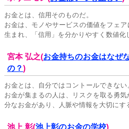
お金とは、信用そのものだ。
お金は、モノやサービスの価値をフェア
生まれ、「信用」を分かりやすく数値化
宮本 弘之(
お金持ちのお金はなぜ
の？
)
お金とは、自分ではコントールできない
お金が集まるの人は、リスクを取る勇気
分なお金があり、人脈や情報を大切にす
池上 彰(
池上彰のお金の学校
)