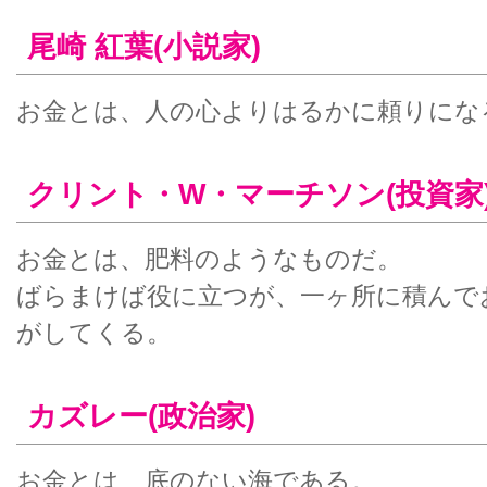
尾崎 紅葉(小説家)
お金とは、人の心よりはるかに頼りにな
クリント・W・マーチソン(投資家
お金とは、肥料のようなものだ。
ばらまけば役に立つが、一ヶ所に積んで
がしてくる。
カズレー(政治家)
お金とは、底のない海である。