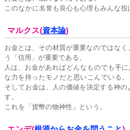
このなかに名誉も良心も心理もみんな投
マルクス(
資本論
)
お金とは、その材質が重要なのではなく
う「信用」が重要である。
人は、お金があればどんなものでも手に
な力を持ったモノだと思いこんでいる。
そしてお金は、人の価値を決定する神の
す。
これを「貨幣の物神性」という。
エンデ(
根源からお金を問うこと
)