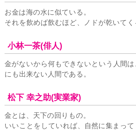
お金は海の水に似ている。
それを飲めば飲むほど、ノドが乾いてく
小林一茶(俳人)
金がないから何もできないという人間は
にも出来ない人間である。
松下 幸之助(実業家)
金とは、天下の回りもの。
いいことをしていれば、自然に集まって